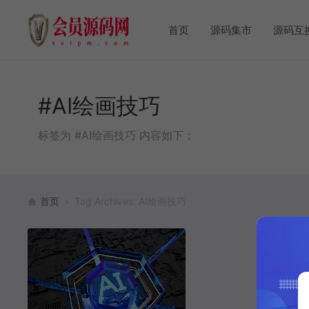
首页
源码集市
源码互
#AI绘画技巧
标签为 #AI绘画技巧 内容如下：
首页
Tag Archives: AI绘画技巧