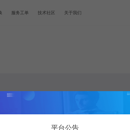
换
服务工单
技术社区
关于我们
平台公告