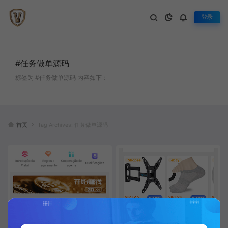
登录
#任务做单源码
标签为 #任务做单源码 内容如下：
首页
Tag Archives: 任务做单源码
海外抢单源码新UI商城任务源码
多语言抢单源码带代理后台单独