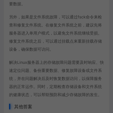
要数据。
另外，如果是文件系统故障，可以通过fsck命令来检
查和修复文件系统。在修复文件系统之前，建议先将
服务器进入单用户模式，以避免文件系统继续受损。
修复文件系统之后，可以通过挂载点来重新挂载存储
设备，确保数据可访问。
解决Linux服务器上的存储故障问题需要及时响应、快
速定位问题、备份重要数据、修复故障设备或文件系
统，并在问题解决后及时恢复数据访问，以保障服务
器的正常运作。同时，定期检查存储设备和文件系统
的健康状态，可以帮助预防和减少存储故障的发生。
其他答案