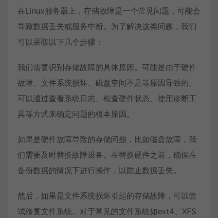
在Linux服务器上，存储故障是一个常见问题，可能会
导致数据丢失或服务中断。为了解决这类问题，我们
可以采取以下几个步骤：
我们需要识别存储故障的具体原因。可能是由于硬件
故障、文件系统损坏、磁盘空间不足等原因导致的。
可以通过查看系统日志、检查硬件状态、使用诊断工
具等方式来确定问题的根本原因。
如果是硬件故障导致的存储问题，比如磁盘故障，我
们需要及时替换故障设备。在替换硬件之前，确保在
备份数据的情况下进行操作，以防止数据丢失。
然后，如果是文件系统损坏引起的存储故障，可以尝
试修复文件系统。对于常见的文件系统如ext4、XFS