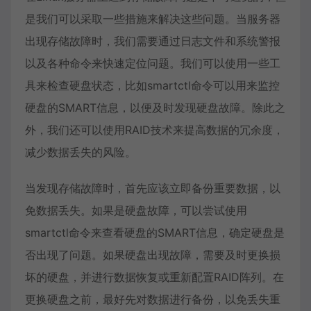
是我们可以采取一些措施来解决这些问题。当服务器
出现存储故障时，我们需要通过日志文件和系统警报
以及各种命令来快速定位问题。我们可以使用一些工
具来检查硬盘状态，比如smartctl命令可以用来监控
硬盘的SMART信息，以便及时发现硬盘故障。除此之
外，我们还可以使用RAID技术来提高数据的冗余度，
减少数据丢失的风险。
当发现存储故障时，首先应该立即备份重要数据，以
免数据丢失。如果是硬盘故障，可以尝试使用
smartctl命令来查看硬盘的SMART信息，确定硬盘是
否出现了问题。如果硬盘出现故障，需要及时更换损
坏的硬盘，并进行数据恢复或重新配置RAID阵列。在
更换硬盘之前，最好先对数据进行备份，以免丢失重