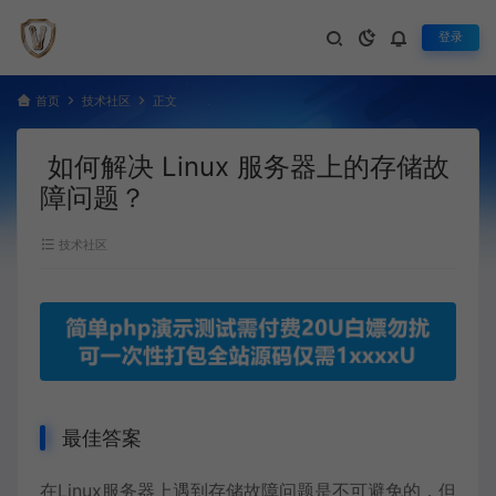
登录
首页
技术社区
正文
如何解决 Linux 服务器上的存储故
障问题？
技术社区
最佳答案
在
Linux
服务器上遇到存储故障问题是不可避免的，但