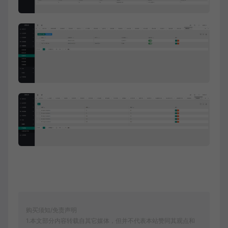
购买须知/免责声明
1.本文部分内容转载自其它媒体，但并不代表本站赞同其观点和