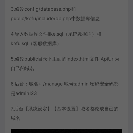
3.修改config/database.php和
public/kefu/include/db.php中数据库信息
4.导入数据库文件like.sql（系统数据库）和
kefu.sql（客服数据库）
5.修改public目录下里面的index.html文件 ApiUrl为
自己的域名
6.后台：域名+ /manage 账号:admin 密码安全码都
是admin123
7.后台【系统设定】【基本设置】域名都改成自己的
域名