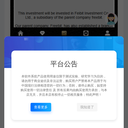
平台公告
本软件系统产品使用用途仅限于测试实验、研究学习为目的，
请勿用于商业途径及非法运营，购买用户严禁将本产品用于与
中国现行法律相违背的一切行为；否则，请停止购买，如坚持
购买使用一切法律责任 及 所有后果均由购买使用方承担，与本
店无关，并且本店有权停止一切相关服务；特此声明！
查看更多
我知道了