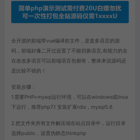
全开源的前端带vue编译前文件，是套多语言的源
码，前端好像二开过设置了不能切换语言,有能力的去
在改改多语言可以前端语言包都有，整体来说源码还
是比较不错的！
安装步骤：
1.需要PHP+mysql运行环境，可以在windows或linux
下运行，推荐php7.1 安装扩展rdis，mysql5.6
2.把文件夹所有文件解压缩在站点目录中，运行目录
选择public，设置伪静态thinkphp