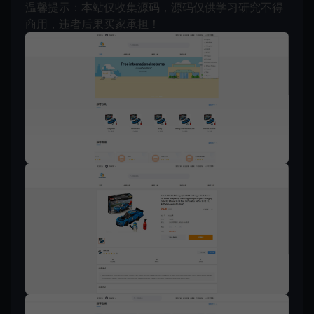
温馨提示：本站仅收集源码，源码仅供学习研究不得
商用，违者后果买家承担！