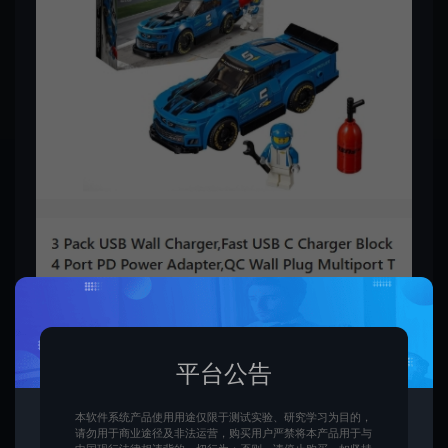
平台公告
本软件系统产品使用用途仅限于测试实验、研究学习为目的，
请勿用于商业途径及非法运营，购买用户严禁将本产品用于与