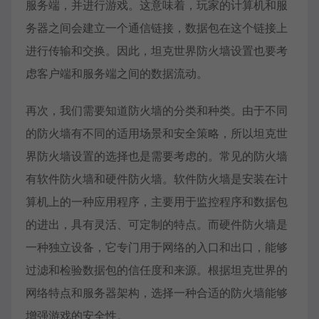
服务端，并进行游戏。这意味着，玩家的计算机和服
务器之间会建立一个通信链接，数据包在这个链接上
进行传输和交换。因此，坦克世界防火墙设置也要考
虑客户端和服务端之间的数据流动。
再次，我们需要知道防火墙的分类和种类。由于不同
的防火墙有不同的适用场景和安全策略，所以坦克世
界防火墙设置的选择也是需要考虑的。常见的防火墙
有软件防火墙和硬件防火墙。软件防火墙是安装在计
算机上的一种应用程序，主要用于监控程序和数据包
的进出，具有灵活、可定制的特点。而硬件防火墙是
一种独立设备，它专门用于网络的入口和出口，能够
过滤和检验数据包的信任度和来源。根据坦克世界的
网络特点和服务器架构，选择一种合适的防火墙能够
增强游戏的安全性。