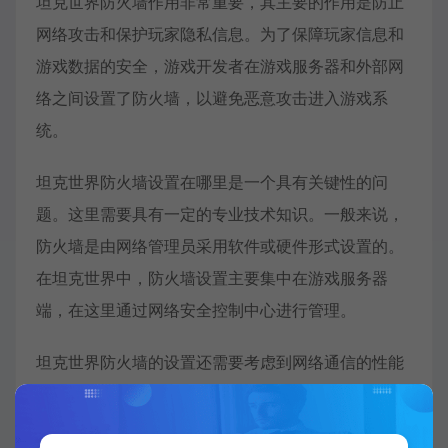
坦克世界防火墙作用非常重要，其主要的作用是防止
网络攻击和保护玩家隐私信息。为了保障玩家信息和
游戏数据的安全，游戏开发者在游戏服务器和外部网
络之间设置了防火墙，以避免恶意攻击进入游戏系
统。
坦克世界防火墙设置在哪里是一个具有关键性的问
题。这里需要具有一定的专业技术知识。一般来说，
防火墙是由网络管理员采用软件或硬件形式设置的。
在坦克世界中，防火墙设置主要集中在游戏服务器
端，在这里通过网络安全控制中心进行管理。
坦克世界防火墙的设置还需要考虑到网络通信的性能
和延迟问题。由于游戏需要进行实时对战，因此防火
墙的设置需要对网络传输速度进行一些优化，并调整