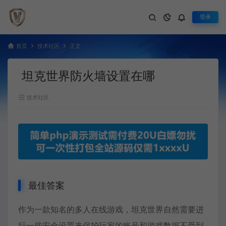
登录
首页
技术社区
正文
坦克世界防火墙设置在哪
技术社区
最佳答案
作为一款知名的多人在线游戏，坦克世界自然需要进
行一些安全设置来保护玩家的账号和游戏数据不受到