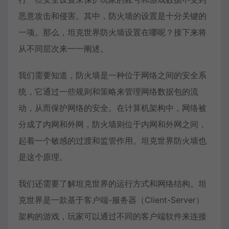
恶意攻击和侵害。其中，防火墙的设置是十分关键的
一项。那么，坦克世界防火墙设置在哪呢？接下来将
从不同层次来一一阐述。
我们需要知道，防火墙是一种位于网络之间的安全系
统，它通过一些规则和策略来管理网络数据包的流
动，从而保护网络的安全。在计算机架构中，网络被
分成了内网和外网，防火墙则位于内网和外网之间，
起着一个敏感的过渡和监管作用。坦克世界防火墙也
是这个原理。
我们还需要了解坦克世界的运行方式和网络结构。坦
克世界是一款基于客户端-服务器（Client-Server）
架构的游戏，玩家可以通过不同的客户端软件来连接