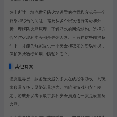
综上所述，坦克世界防火墙设置的位置和方式是一个
复杂和综合的问题，需要从多个层次进行考虑和分
析。理解防火墙原理、了解游戏的网络结构、选择适
合的防火墙种类等都是关键因素。只有在这些前提条
件下，才能为玩家提供一个安全和稳定的游戏环境，
保护游戏数据和用户隐私的安全。
其他答案
坦克世界是一款备受欢迎的多人在线战争游戏，其玩
家数量众多，网络流量较大。为确保游戏的安全稳
定，游戏开发者采取了多种安全措施之一就是设置防
火墙。