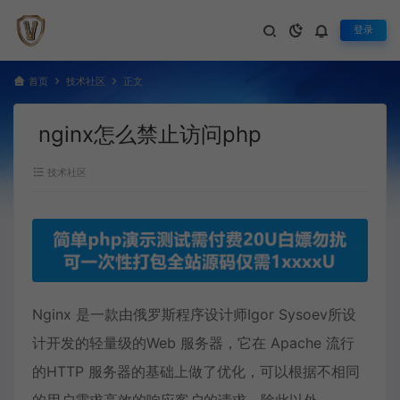
登录
首页
技术社区
正文
nginx怎么禁止访问php
技术社区
Nginx 是一款由俄罗斯程序设计师Igor Sysoev所设
计开发的轻量级的Web 服务器，它在 Apache 流行
的HTTP 服务器的基础上做了优化，可以根据不相同
的用户需求高效的响应客户的请求。除此以外，