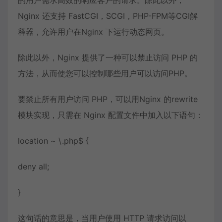
Nginx 还支持 FastCGI，SCGI，PHP-FPM等CGI解
释器，允许用户在Nginx 下运行动态网页。
除此以外，Nginx 提供了一种可以禁止访问 PHP 的
方法，从而使您可以控制哪些用户可以访问PHP。
要禁止所有用户访问 PHP，可以用Nginx 的rewrite
模块实现，只需在 Nginx 配置文件中加入以下语句：
location ~ \.
php
$ {
deny all;
}
这句话的意思是，当用户使用 HTTP 请求访问以