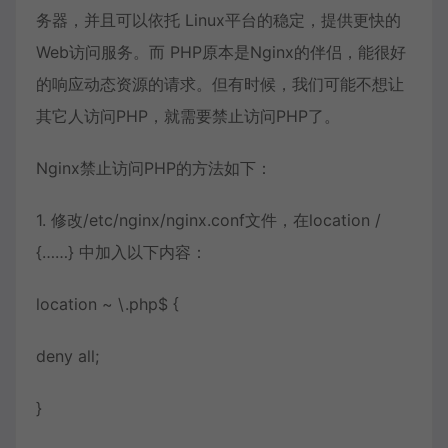
务器，并且可以依托 Linux平台的稳定，提供更快的
Web访问服务。而 PHP原本是Nginx的伴侣，能很好
的响应动态资源的请求。但有时候，我们可能不想让
其它人访问PHP，就需要禁止访问PHP了。
Nginx禁止访问PHP的方法如下：
1. 修改/etc/nginx/nginx.conf文件，在location /
{……} 中加入以下内容：
location ~ \.php$ {
deny all;
}