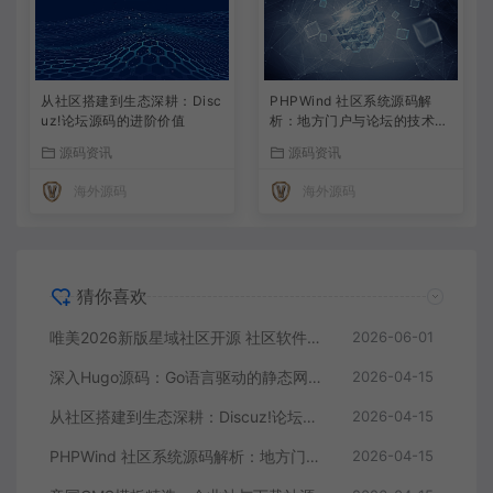
从社区搭建到生态深耕：Disc
PHPWind 社区系统源码解
uz!论坛源码的进阶价值
析：地方门户与论坛的技术实
现
源码资讯
源码资讯
海外源码
海外源码
猜你喜欢
唯美2026新版星域社区开源 社区软件三端APP源码
2026-06-01
深入Hugo源码：Go语言驱动的静态网站生成器核心解析
2026-04-15
从社区搭建到生态深耕：Discuz!论坛源码的进阶价值
2026-04-15
PHPWind 社区系统源码解析：地方门户与论坛的技术实现
2026-04-15