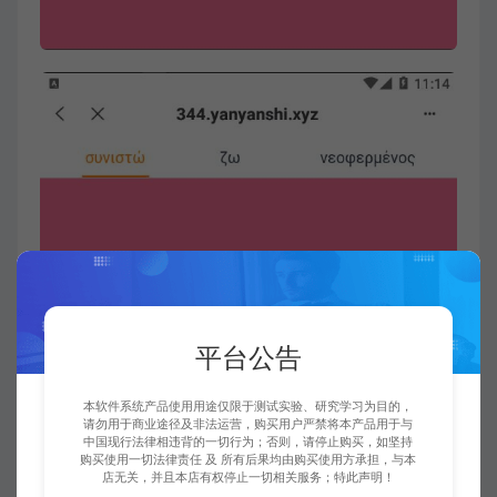
平台公告
本软件系统产品使用用途仅限于测试实验、研究学习为目的，
请勿用于商业途径及非法运营，购买用户严禁将本产品用于与
中国现行法律相违背的一切行为；否则，请停止购买，如坚持
购买使用一切法律责任 及 所有后果均由购买使用方承担，与本
店无关，并且本店有权停止一切相关服务；特此声明！