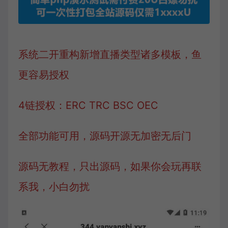
系统二开重构新增直播类型诸多模板，鱼
更容易授权
4链授权：ERC TRC BSC OEC
全部功能可用，源码开源无加密无后门
源码无教程，只出源码，如果你会玩再联
系我，小白勿扰