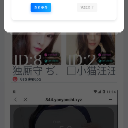
查看更多
我知道了