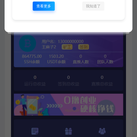
查看更多
我知道了