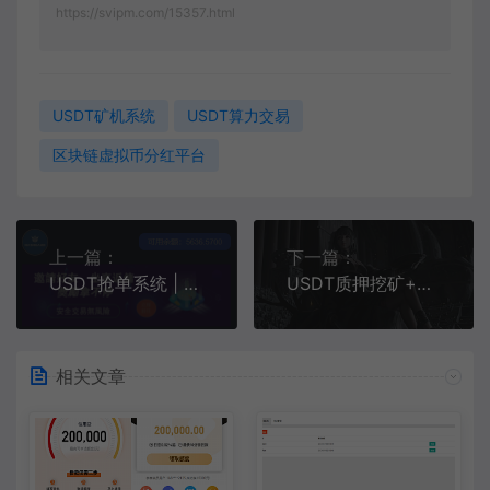
https://svipm.com/15357.html
USDT矿机系统
USDT算力交易
区块链虚拟币分红平台
上一篇：
下一篇：
USDT抢单系统 | USDT跑分平台 | USDT虚拟币支付接单系统
USDT质押挖矿+云矿机系统
相关文章