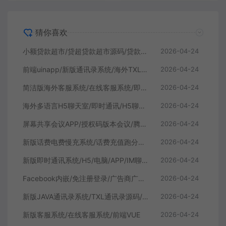
猜你喜欢
小额贷款超市/贷超贷款超市源码/贷款推广系统
2026-04-24
前端uinapp/新版通讯录系统/海外TXL通讯录源码
2026-04-24
简洁版海外客服系统/在线客服系统/即时聊天通讯源码
2026-04-24
海外多语言H5聊天室/即时通讯/H5聊天室源码/在线聊天
2026-04-24
屏幕共享会议APP/授权码版本会议/腾讯会议zoom会议
2026-04-24
新版话费电费慢充系统/话费充值跑分自动手动/可三方接口
2026-04-24
新版即时通讯系统/H5/电脑/APP/IM聊天交友系统
2026-04-24
Facebook内嵌/免注册登录/广告商广告投放/后端java
2026-04-24
新版JAVA通讯录系统/TXL通讯录源码/前端原生
2026-04-24
新版客服系统/在线客服系统/前端VUE
2026-04-24