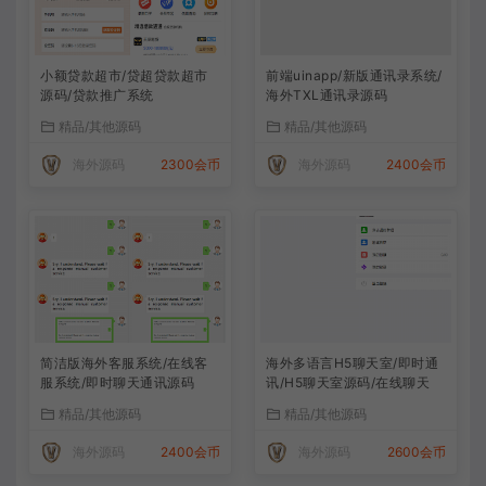
小额贷款超市/贷超贷款超市
前端uinapp/新版通讯录系统/
源码/贷款推广系统
海外TXL通讯录源码
精品/其他源码
精品/其他源码
海外源码
2300会币
海外源码
2400会币
简洁版海外客服系统/在线客
海外多语言H5聊天室/即时通
服系统/即时聊天通讯源码
讯/H5聊天室源码/在线聊天
精品/其他源码
精品/其他源码
海外源码
2400会币
海外源码
2600会币