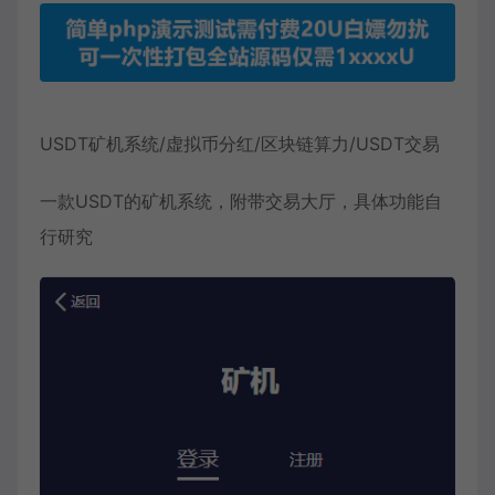
USDT矿机系统
/虚拟币分红/区块链算力/USDT交易
一款USDT的矿机系统，附带交易大厅，具体功能自
行研究