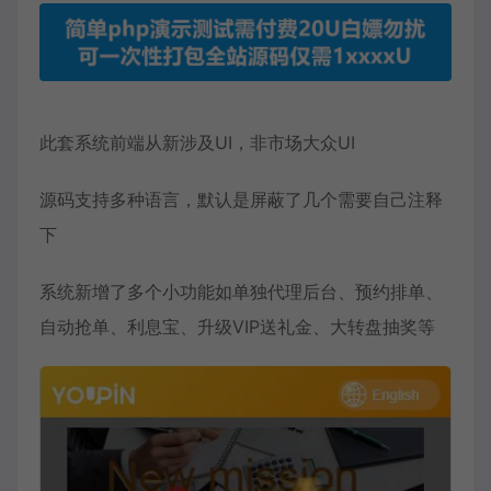
此套系统前端从新涉及UI，非市场大众UI
源码支持多种语言，默认是屏蔽了几个需要自己注释
下
系统新增了多个小功能如单独代理后台、预约排单、
自动抢单、利息宝、升级VIP送礼金、大转盘抽奖等