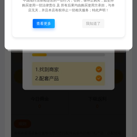
中国现行法律相违背的一切行为；否则，请停止购买，如坚持
购买使用一切法律责任 及 所有后果均由购买使用方承担，与本
店无关，并且本店有权停止一切相关服务；特此声明！
查看更多
我知道了