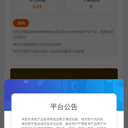
平台公告
本软件系统产品使用用途仅限于测试实验、研究学习为目的，
请勿用于商业途径及非法运营，购买用户严禁将本产品用于与