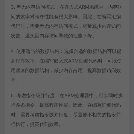
3. 考虑内存访问模式：在嵌入式ARM系统中，内存访
问的效率对程序性能有很大影响。因此，在编写汇编
代码时，需要考虑内存访问模式，尽量减少内存访问
次数，避免因内存访问导致的性能下降。
4. 使用适当的数据结构：选择合适的数据结构可以提
高程序效率。在编写嵌入式ARM汇编代码时，可以使
用紧凑的数据结构，减少内存占用，提高数据访问效
率。
5. 考虑指令级并行度：在ARM处理器中，可以同时执
行多条指令，提高程序性能。因此，在编写汇编代码
时，需要考虑指令级并行度，尽量使不相关的指令并
行执行，提高代码效率。