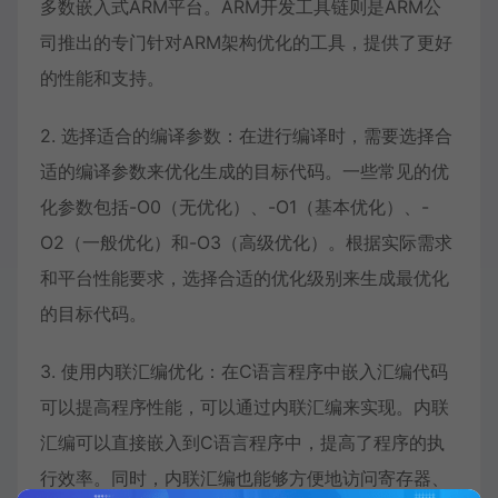
多数嵌入式ARM平台。ARM开发工具链则是ARM公
司推出的专门针对ARM架构优化的工具，提供了更好
的性能和支持。
2. 选择适合的编译参数：在进行编译时，需要选择合
适的编译参数来优化生成的目标代码。一些常见的优
化参数包括-O0（无优化）、-O1（基本优化）、-
O2（一般优化）和-O3（高级优化）。根据实际需求
和平台性能要求，选择合适的优化级别来生成最优化
的目标代码。
3. 使用内联汇编优化：在C语言程序中嵌入汇编代码
可以提高程序性能，可以通过内联汇编来实现。内联
汇编可以直接嵌入到C语言程序中，提高了程序的执
行效率。同时，内联汇编也能够方便地访问寄存器、