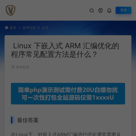
登录
首页
技术社区
正文
Linux 下嵌入式 ARM 汇编优化的
程序常见配置方法是什么？
技术社区
最佳答案
在
Linux
下，对嵌入式ARM汇编进行优化通常需要从