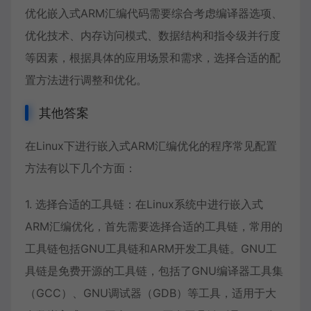
优化嵌入式ARM汇编代码需要综合考虑编译器选项、
优化技术、内存访问模式、数据结构和指令级并行度
等因素，根据具体的应用场景和需求，选择合适的配
置方法进行调整和优化。
其他答案
在Linux下进行嵌入式ARM汇编优化的程序常见配置
方法有以下几个方面：
1. 选择合适的工具链：在Linux系统中进行嵌入式
ARM汇编优化，首先需要选择合适的工具链，常用的
工具链包括GNU工具链和ARM开发工具链。GNU工
具链是免费开源的工具链，包括了GNU编译器工具集
（GCC）、GNU调试器（GDB）等工具，适用于大