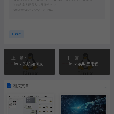
的程序常见配置方法是什么？
https://svipm.com/1320.html
Linux
上一篇：
下一篇：
Linux 系统如何支持智能交通和智慧物流开发？
Linux 实时应用程序的配置技巧有哪些？
相关文章