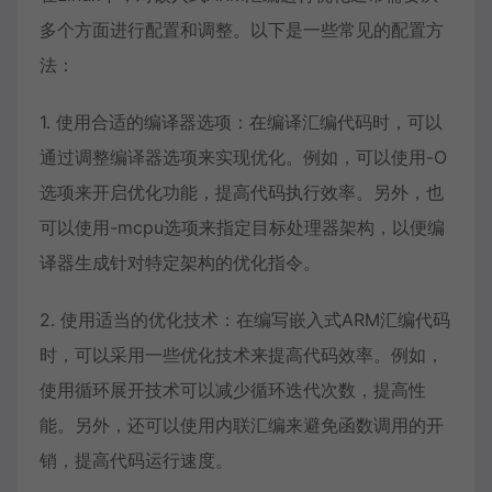
多个方面进行配置和调整。以下是一些常见的配置方
法：
1. 使用合适的编译器选项：在编译汇编代码时，可以
通过调整编译器选项来实现优化。例如，可以使用-O
选项来开启优化功能，提高代码执行效率。另外，也
可以使用-mcpu选项来指定目标处理器架构，以便编
译器生成针对特定架构的优化指令。
2. 使用适当的优化技术：在编写嵌入式ARM汇编代码
时，可以采用一些优化技术来提高代码效率。例如，
使用循环展开技术可以减少循环迭代次数，提高性
能。另外，还可以使用内联汇编来避免函数调用的开
销，提高代码运行速度。