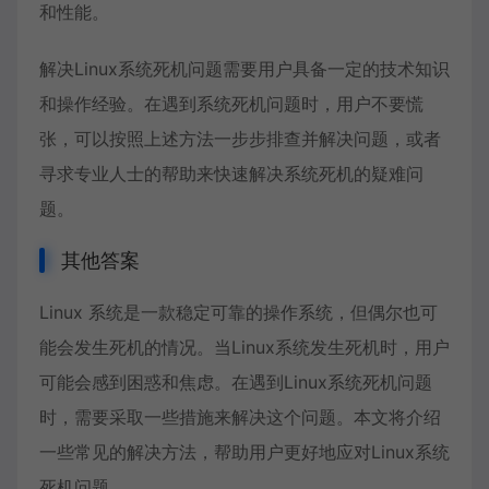
和性能。
解决Linux系统死机问题需要用户具备一定的技术知识
和操作经验。在遇到系统死机问题时，用户不要慌
张，可以按照上述方法一步步排查并解决问题，或者
寻求专业人士的帮助来快速解决系统死机的疑难问
题。
其他答案
Linux 系统是一款稳定可靠的操作系统，但偶尔也可
能会发生死机的情况。当Linux系统发生死机时，用户
可能会感到困惑和焦虑。在遇到Linux系统死机问题
时，需要采取一些措施来解决这个问题。本文将介绍
一些常见的解决方法，帮助用户更好地应对Linux系统
死机问题。