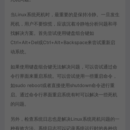
当Linux系统死机时，最重要的是保持冷静。一旦发生
死机，用户不要惊慌，应该沉着冷静地分析问题和寻
找解决方案。首先尝试使用键盘组合键如
Ctrl+Alt+Del或Ctrl+Alt+Backspace来尝试重新启
动系统。
如果使用键盘组合键无法解决问题，可以尝试通过命
令行界面来重启系统。可以尝试使用一些重启命令，
如sudo reboot或者直接使用shutdown命令进行重
启。通过命令行界面重启系统有时可以解决一些死机
的问题。
另外，检查系统日志也是解决Linux系统死机问题的一
种有效方法。系统日志可以记录系统运行时的各种信