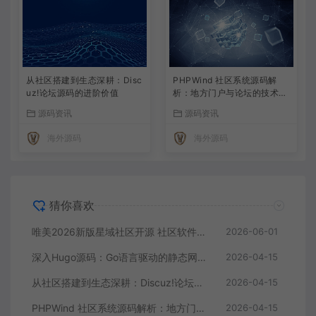
从社区搭建到生态深耕：Disc
PHPWind 社区系统源码解
uz!论坛源码的进阶价值
析：地方门户与论坛的技术实
现
源码资讯
源码资讯
海外源码
海外源码
猜你喜欢
唯美2026新版星域社区开源 社区软件三端APP源码
2026-06-01
深入Hugo源码：Go语言驱动的静态网站生成器核心解析
2026-04-15
从社区搭建到生态深耕：Discuz!论坛源码的进阶价值
2026-04-15
PHPWind 社区系统源码解析：地方门户与论坛的技术实现
2026-04-15