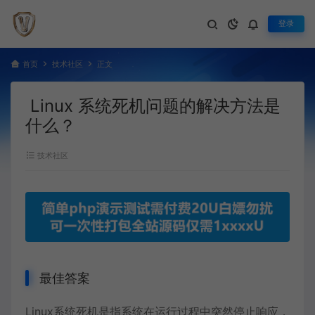
登录
首页
技术社区
正文
Linux 系统死机问题的解决方法是
什么？
技术社区
最佳答案
Linux
系统死机是指系统在运行过程中突然停止响应，