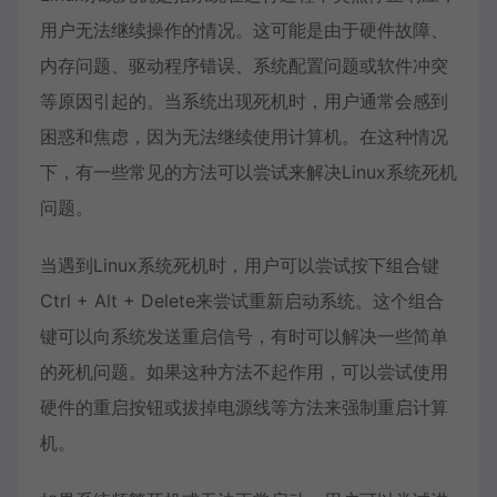
用户无法继续操作的情况。这可能是由于硬件故障、
内存问题、驱动程序错误、系统配置问题或软件冲突
等原因引起的。当系统出现死机时，用户通常会感到
困惑和焦虑，因为无法继续使用计算机。在这种情况
下，有一些常见的方法可以尝试来解决Linux系统死机
问题。
当遇到Linux系统死机时，用户可以尝试按下组合键
Ctrl + Alt + Delete来尝试重新启动系统。这个组合
键可以向系统发送重启信号，有时可以解决一些简单
的死机问题。如果这种方法不起作用，可以尝试使用
硬件的重启按钮或拔掉电源线等方法来强制重启计算
机。