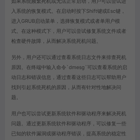
如果系统频繁死机或无法正常启动，用户可以尝试进
入系统的恢复模式。在启动时按下Shift键或Esc键，
进入GRUB启动菜单，选择恢复模式或者单用户模
式。在这种模式下，用户可以尝试修复系统文件或者
检查硬件故障，从而解决系统死机问题。
另外，用户还可以通过查看系统日志文件来排查死机
原因。在终端中输入命令`dmesg`可以查看系统的启
动日志和错误信息，通过查看这些日志可以帮助用户
找到引起系统死机的原因，从而有针对性地解决问
题。
用户也可以尝试更新系统软件和驱动程序来解决死机
问题。通过更新系统软件和驱动程序，可以修复一些
已知的软件漏洞或驱动程序错误，提高系统的稳定性