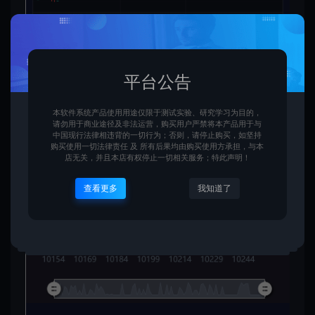
平台公告
本软件系统产品使用用途仅限于测试实验、研究学习为目的，
请勿用于商业途径及非法运营，购买用户严禁将本产品用于与
中国现行法律相违背的一切行为；否则，请停止购买，如坚持
购买使用一切法律责任 及 所有后果均由购买使用方承担，与本
店无关，并且本店有权停止一切相关服务；特此声明！
查看更多
我知道了