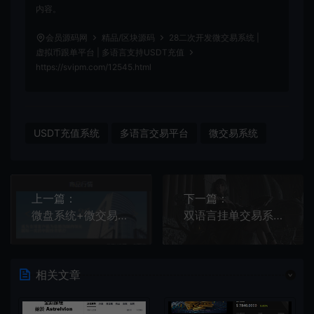
内容。
会员源码网
精品/区块源码
28二次开发微交易系统 |
虚拟币跟单平台 | 多语言支持USDT充值
https://svipm.com/12545.html
USDT充值系统
多语言交易平台
微交易系统
上一篇：
下一篇：
微盘系统+微交易+外汇投资源码
双语言挂单交易系统源码 | 自适应股票交易推广平台
相关文章