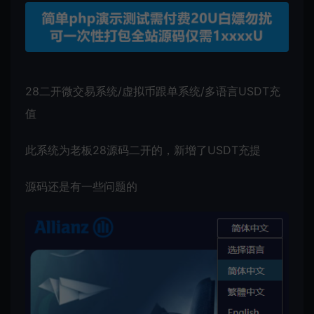
28二开
微交易系统
/虚拟币跟单系统/多语言USDT充
值
此系统为老板28源码二开的，新增了USDT充提
源码还是有一些问题的